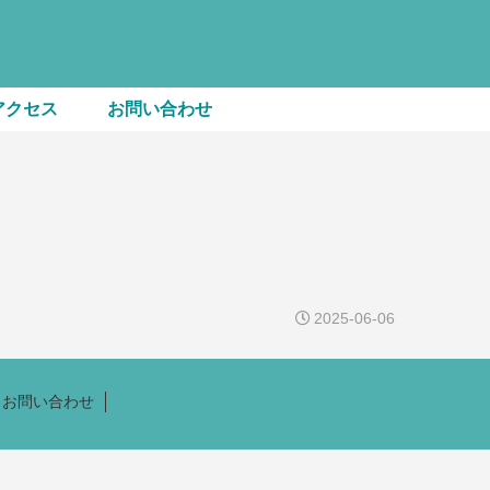
アクセス
お問い合わせ
2025-06-06
お問い合わせ